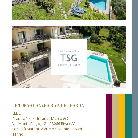
LE TUE VACANZE A RIVA DEL GARDA
SEDE:
"Tan.ca." sas di Tanas Marco & C.
Via Monte Englo, 12 - 38066 Riva d/G
Località Matoni, 2 Ville del Monte - 38060
Tenno